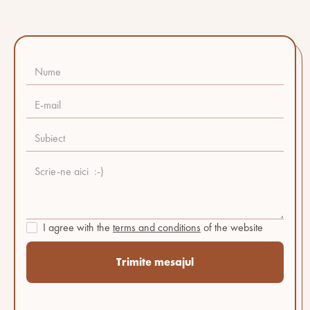
I agree with the
terms and conditions
of the website