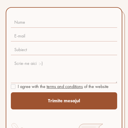
I agree with the
terms and conditions
of the website