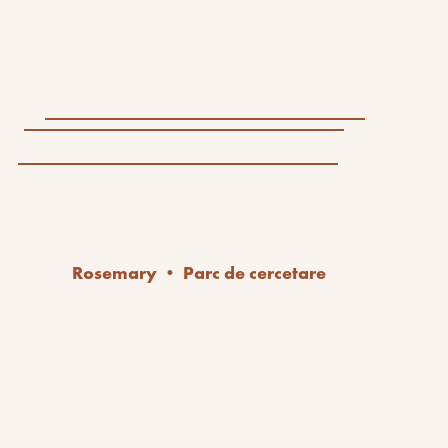
Rosemary • Parc de cercetare