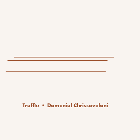
Truffle • Domeniul Chrissoveloni