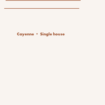
Cayenne • Single house