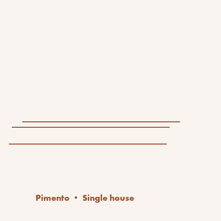
Pimento • Single house